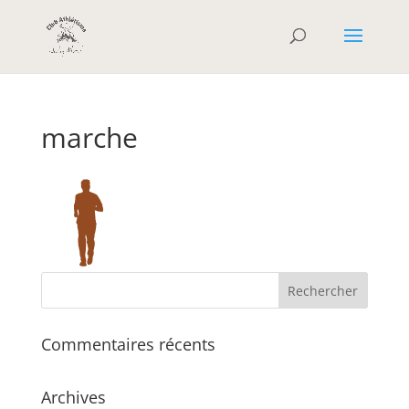
marche
Commentaires récents
Archives