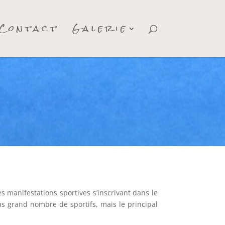
Contact
Galerie
s manifestations sportives s’inscrivant dans le
lus grand nombre de sportifs, mais le principal