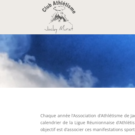
Chaque année l’Association d’Athlétisme de Jac
calendrier de la Ligue Réunionnaise d’Athlétis
objectif est d’associer ces manifestations spor