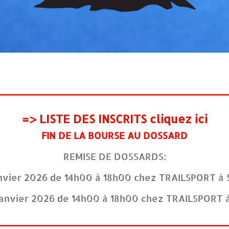
=> LISTE DES INSCRITS cliquez ici
FIN DE LA BOURSE AU DOSSARD
REMISE DE DOSSARDS:
anvier 2026 de 14h00 à 18h00 chez TRAILSPORT à 
Janvier 2026 de 14h00 à 18h00 chez TRAILSPORT à 