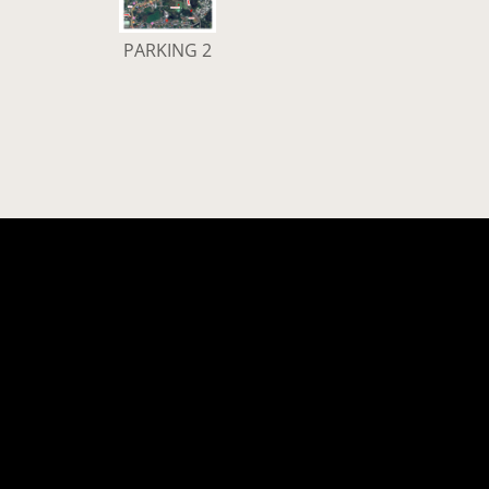
PARKING 2