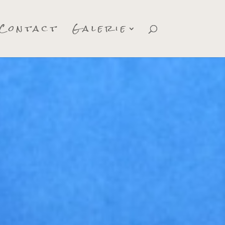
Contact
Galerie