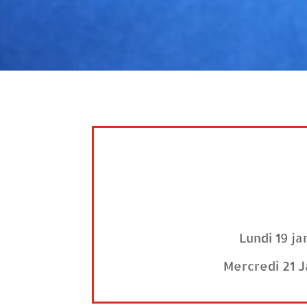
Lundi 19 j
Mercredi 21 