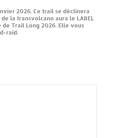
vier 2026. Ce trail se déclinera
 de la transvolcano aura le LABEL
 de Trail Long 2026. Elle vous
nd-raid.