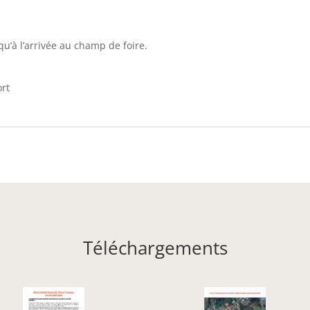
qu’à l’arrivée au champ de foire.
rt
Téléchargements