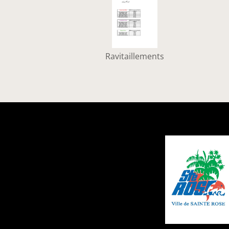
Ravitaillements