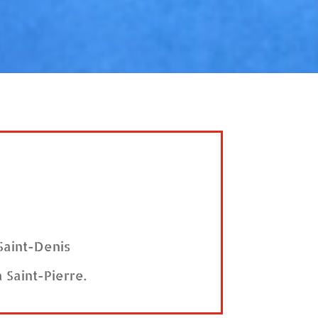
Saint-Denis
Saint-Pierre.