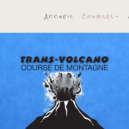
Accueil
Courses