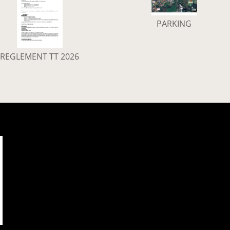
PARKING
REGLEMENT TT 2026