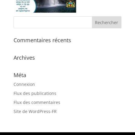
Commentaires récents
Archives
Méta
Connexion
Flux des publications
Flux des commentaires
Site de WordPress-FR