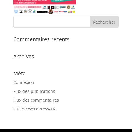
Commentaires récents
Archives
Méta
Connexion
Flux des publications
Flux des commentaires
Site de WordPress-FR