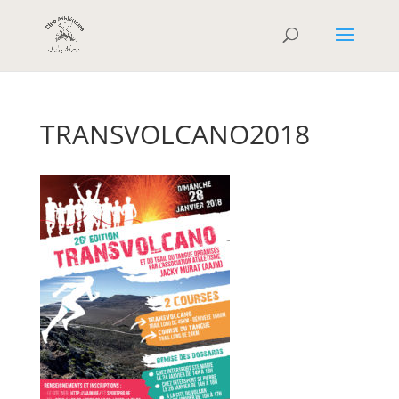
TRANSVOLCANO2018